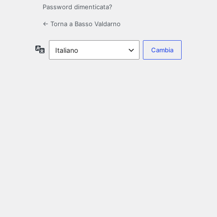
Password dimenticata?
← Torna a Basso Valdarno
Lingua