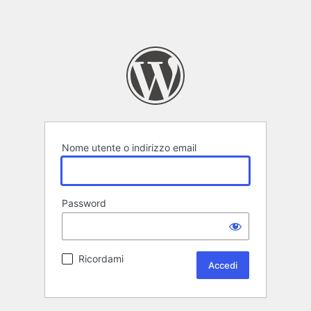
Nome utente o indirizzo email
Password
Ricordami