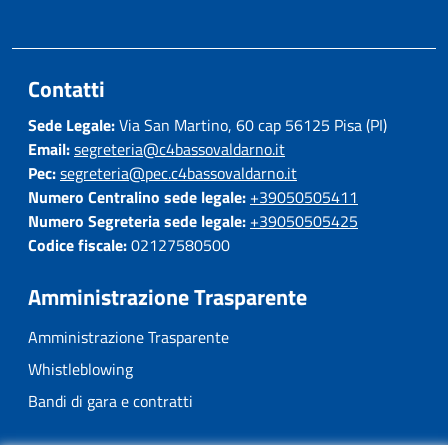
Contatti
Sede Legale:
Via San Martino, 60 cap 56125 Pisa (PI)
Email:
segreteria@c4bassovaldarno.it
Pec:
segreteria@pec.c4bassovaldarno.it
Numero Centralino sede legale:
+39050505411
Numero Segreteria sede legale:
+39050505425
Codice fiscale:
02127580500
Amministrazione Trasparente
Amministrazione Trasparente
Whistleblowing
Bandi di gara e contratti