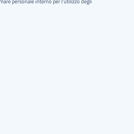
mare personale interno per l’utilizzo degli