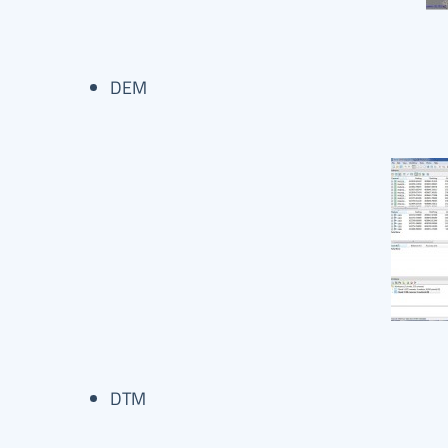
DEM
DTM