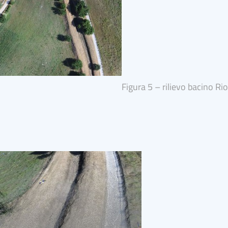
Figura 5 – rilievo bacino Ri