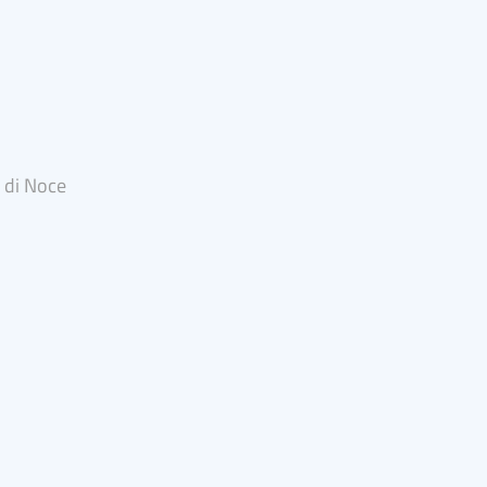
o di Noce