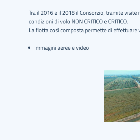
Tra il 2016 e il 2018 il Consorzio, tramite visit
condizioni di volo NON CRITICO e CRITICO.
La flotta così composta permette di effettuare 
Immagini aeree e video