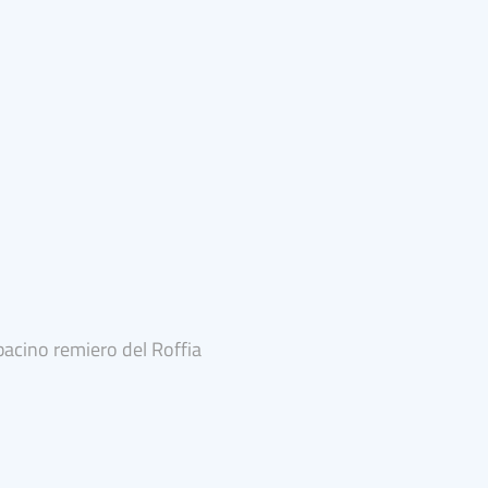
bacino remiero del Roffia