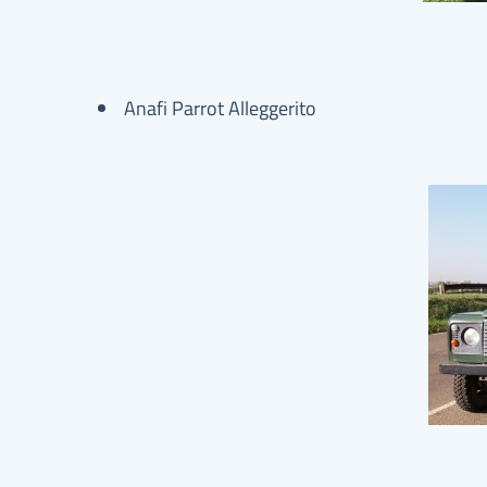
Anafi Parrot Alleggerito