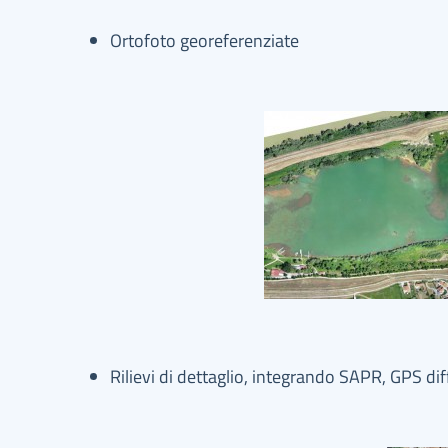
Ortofoto georeferenziate
Rilievi di dettaglio, integrando SAPR, GPS dif