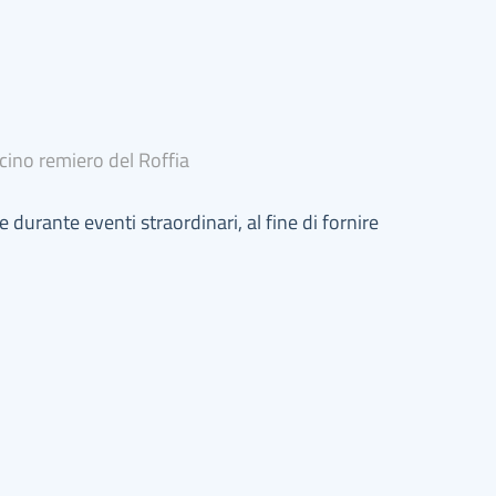
ino remiero del Roffia
e durante eventi straordinari, al fine di fornire