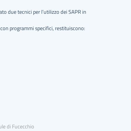
ato due tecnici per l’utilizzo dei SAPR in
 con programmi specifici, restituiscono:
ule di Fucecchio