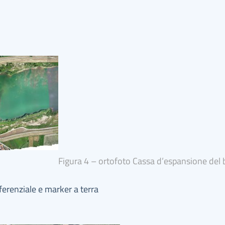
Figura 4 – ortofoto Cassa d’espansione del 
ferenziale e marker a terra