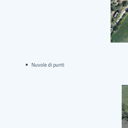
Nuvole di punti