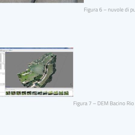
Figura 6 – nuvole di p
Figura 7 – DEM Bacino Rio