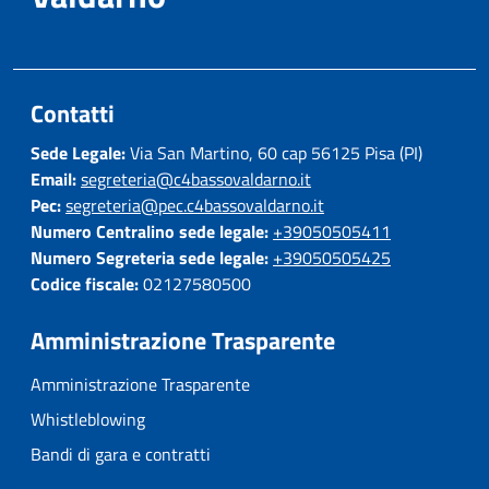
Contatti
Sede Legale:
Via San Martino, 60 cap 56125 Pisa (PI)
Email:
segreteria@c4bassovaldarno.it
Pec:
segreteria@pec.c4bassovaldarno.it
Numero Centralino sede legale:
+39050505411
Numero Segreteria sede legale:
+39050505425
Codice fiscale:
02127580500
Amministrazione Trasparente
Amministrazione Trasparente
Whistleblowing
Bandi di gara e contratti