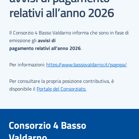
relativi all’anno 2026
Il Consorzio 4 Basso Valdarno informa che sono in fase di
emissione gli
avvisi di
pagamento relativi all’anno 2026
.
Per informazioni:
https://www.bassovaldarno.it/pagopa/
Per consultare la propria posizione contributiva, è
disponibile il
Portale del Consorziato.
Consorzio 4 Basso
Valdarno