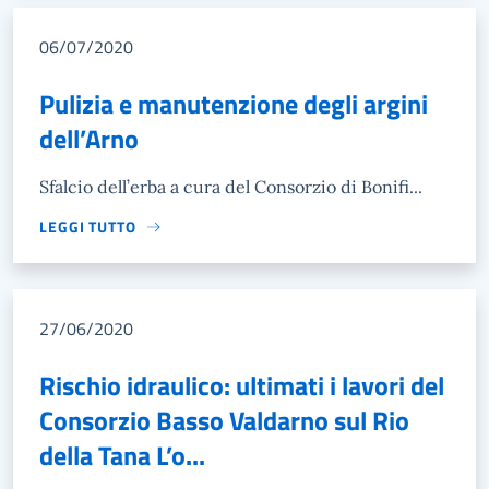
06/07/2020
Pulizia e manutenzione degli argini
dell’Arno
Sfalcio dell’erba a cura del Consorzio di Bonifi...
LEGGI TUTTO
27/06/2020
Rischio idraulico: ultimati i lavori del
Consorzio Basso Valdarno sul Rio
della Tana L’o...