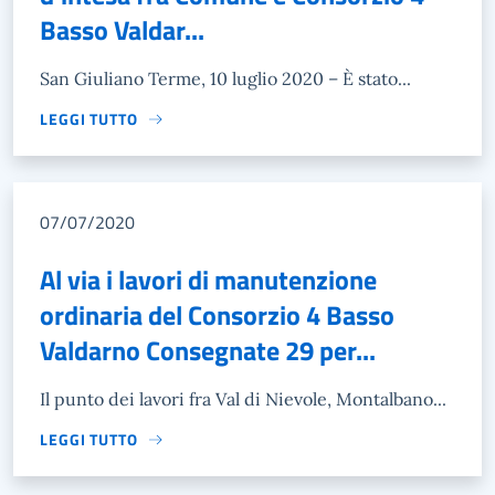
Basso Valdar...
San Giuliano Terme, 10 luglio 2020 – È stato...
LEGGI TUTTO
07/07/2020
Al via i lavori di manutenzione
ordinaria del Consorzio 4 Basso
Valdarno Consegnate 29 per...
Il punto dei lavori fra Val di Nievole, Montalbano...
LEGGI TUTTO