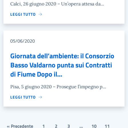
Calci, 26 giugno 2020 – Un’opera attesa da...
LEGGI TUTTO
05/06/2020
Giornata dell’ambiente: il Consorzio
Basso Valdarno punta sui Contratti
di Fiume Dopo il...
Pisa, 5 giugno 2020 – Prosegue l’impegno p...
LEGGI TUTTO
« Precedente
1
2
3
…
10
11