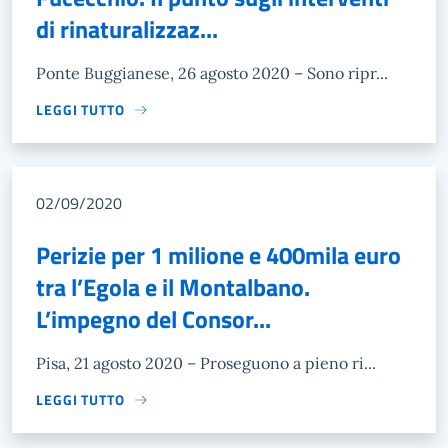
di rinaturalizzaz...
Ponte Buggianese, 26 agosto 2020 – Sono ripr...
LEGGI TUTTO
02/09/2020
Perizie per 1 milione e 400mila euro
tra l’Egola e il Montalbano.
L’impegno del Consor...
Pisa, 21 agosto 2020 – Proseguono a pieno ri...
LEGGI TUTTO