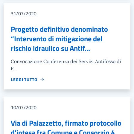
31/07/2020
Progetto definitivo denominato
“Intervento di mitigazione del
rischio idraulico su Antif...
Convocazione Conferenza dei Servizi Antifosso di
F...
LEGGI TUTTO
10/07/2020
Via di Palazzetto, firmato protocollo
d’intesa fra Comune e Consorzio 4