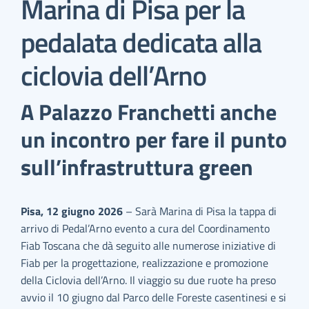
Marina di Pisa per la
pedalata dedicata alla
ciclovia dell’Arno
A Palazzo Franchetti anche
un incontro per fare il punto
sull’infrastruttura green
Pisa, 12 giugno 2026
– Sarà Marina di Pisa la tappa di
arrivo di Pedal’Arno evento a cura del Coordinamento
Fiab Toscana che dà seguito alle numerose iniziative di
Fiab per la progettazione, realizzazione e promozione
della Ciclovia dell’Arno. Il viaggio su due ruote ha preso
avvio il 10 giugno dal Parco delle Foreste casentinesi e si