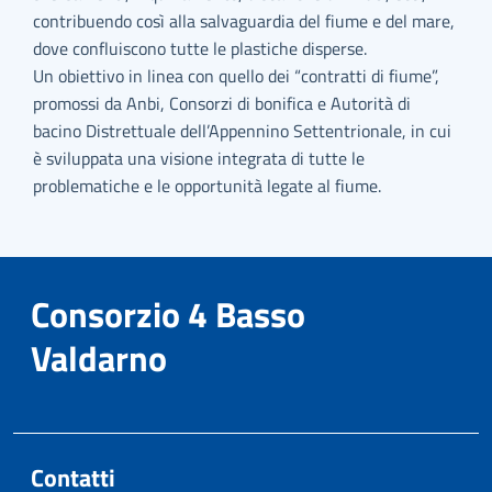
contribuendo così alla salvaguardia del fiume e del mare,
dove confluiscono tutte le plastiche disperse.
Un obiettivo in linea con quello dei “contratti di fiume”,
promossi da Anbi, Consorzi di bonifica e Autorità di
bacino Distrettuale dell’Appennino Settentrionale, in cui
è sviluppata una visione integrata di tutte le
problematiche e le opportunità legate al fiume.
Consorzio 4 Basso
Valdarno
Contatti