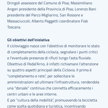
Dringoli assessore del Comune di Pisa; Massimiliano
Angori presidente della Provincia di Pisa; Lorenzo Bani
presidente del Parco Migliarino, San Rossore e
Massaciuccoli; Alberto Paggetti coordinatore Fiab
Toscana.
Gli obiettivi dell’iniziativa
Il cicloviaggio nasce con l’obiettivo di monitorare lo stato
di completamento della ciclovia, segnalare i punti critici
e l’eventuale presenza di rifiuti lungo l’asta fluviale.
Obiettivo di Pedal’Arno, è infatti richiamare l’attenzione
su quattro aspetti principali della Ciclovia. Il primo è
“completamento e rete”, per sollecitare le
amministrazioni ad ultimare l’infrastruttura, rendendola
una “dorsale” continua che connetta efficacemente i
centri urbani e le aree interne.
E poi “cultura della mobilità”, promuovendo la bicicletta
come scelta quotidiana e turistica, incentivando