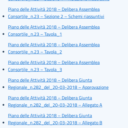
Piano delle Attività 2018 – Delibera Assemblea
Consortile_n.23 – Sezione 2 – Schemi riassuntivi
Piano delle Attività 2018 – Delibera Assemblea
Consortile_n.23 – Tavola_1
Piano delle Attività 2018 – Delibera Assemblea
Consortile_n.23 – Tavola_2
Piano delle Attività 2018 – Delibera Assemblea
Consortile_n.23 – Tavola_3
Piano delle Attività 2018 – Delibera Giunta
Regionale_n.282_del_20-03-2018 – Approvazione
Piano delle Attività 2018 – Delibera Giunta
Regionale_n.282_del_20-03-2018 – Allegato A
Piano delle Attività 2018 – Delibera Giunta
Regionale_n.282_del_20-03-2018 – Allegato B