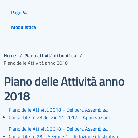
PagoPA
Modulistica
Home
/
Piano attività di bonifica
/
Piano delle Attività anno 2018
Piano delle Attività anno
2018
Piano delle Attività 2018 – Delibera Assemblea
Consortile_n.23 del 24-11-2017 – Approvazione
Piano delle Attività 2018 – Delibera Assemblea
Consortile_n.23 – Sezione 1 – Relazione illustrativa