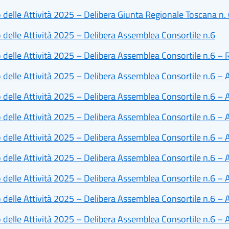
 delle Attività 2025 – Delibera Giunta Regionale Toscana n.
 delle Attività 2025 – Delibera Assemblea Consortile n.6
 delle Attività 2025 – Delibera Assemblea Consortile n.6 – R
 delle Attività 2025 – Delibera Assemblea Consortile n.6 –
 delle Attività 2025 – Delibera Assemblea Consortile n.6 – 
 delle Attività 2025 – Delibera Assemblea Consortile n.6 –
 delle Attività 2025 – Delibera Assemblea Consortile n.6 –
 delle Attività 2025 – Delibera Assemblea Consortile n.6 –
 delle Attività 2025 – Delibera Assemblea Consortile n.6 – 
 delle Attività 2025 – Delibera Assemblea Consortile n.6 –
 delle Attività 2025 – Delibera Assemblea Consortile n.6 –