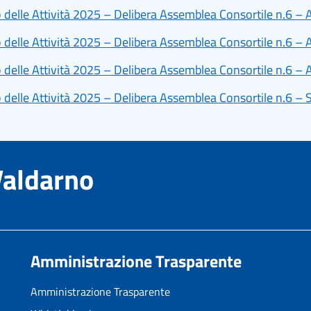
 delle Attività 2025 – Delibera Assemblea Consortile n.6 – 
 delle Attività 2025 – Delibera Assemblea Consortile n.6 – 
 delle Attività 2025 – Delibera Assemblea Consortile n.6 – 
 delle Attività 2025 – Delibera Assemblea Consortile n.6 – 
Valdarno
Amministrazione Trasparente
Amministrazione Trasparente