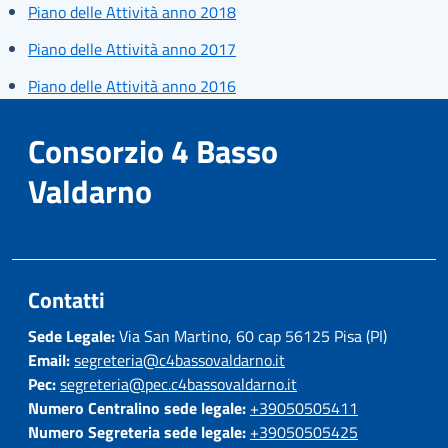
Piano delle Attività anno 2018
Piano delle Attività anno 2017
Piano delle Attività anno 2016
Consorzio 4 Basso
Valdarno
Contatti
Sede Legale:
Via San Martino, 60 cap 56125 Pisa (PI)
Email:
segreteria@c4bassovaldarno.it
Pec:
segreteria@pec.c4bassovaldarno.it
Numero Centralino sede legale:
+39050505411
Numero Segreteria sede legale:
+39050505425