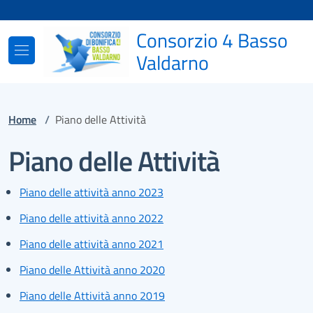
Vai ai contenuti
Vai al footer
Consorzio 4 Basso
Valdarno
Home
/
Piano delle Attività
Piano delle Attività
Piano delle attività anno 2023
Piano delle attività anno 2022
Piano delle attività anno 2021
Piano delle Attività anno 2020
Piano delle Attività anno 2019