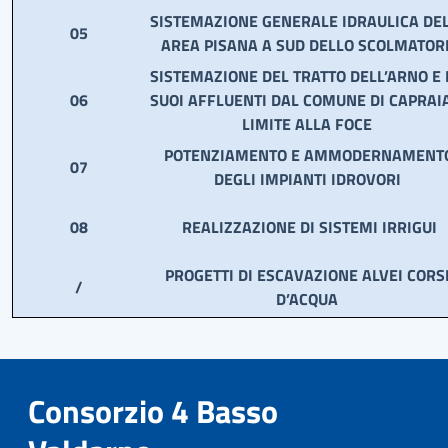
SISTEMAZIONE GENERALE IDRAULICA DE
05
AREA PISANA A SUD DELLO SCOLMATOR
SISTEMAZIONE DEL TRATTO DELL’ARNO E 
06
SUOI AFFLUENTI DAL COMUNE DI CAPRAIA
LIMITE ALLA FOCE
POTENZIAMENTO E AMMODERNAMENT
07
DEGLI IMPIANTI IDROVORI
08
REALIZZAZIONE DI SISTEMI IRRIGUI
PROGETTI DI ESCAVAZIONE ALVEI CORS
/
D’ACQUA
Consorzio 4 Basso