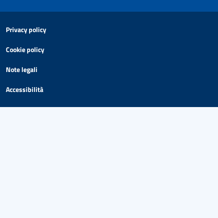
Privacy policy
Cookie policy
Note legali
Accessibilità