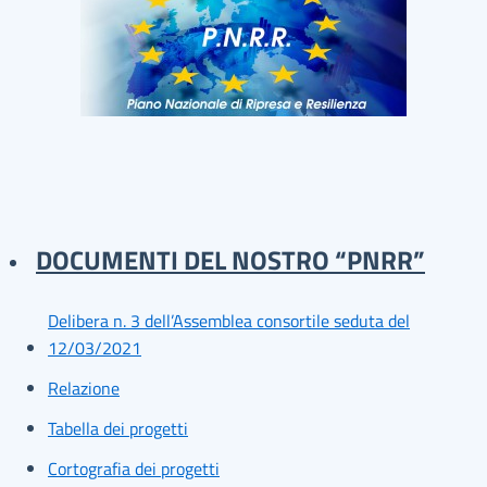
DOCUMENTI DEL NOSTRO “PNRR”
Delibera n. 3 dell’Assemblea consortile seduta del
12/03/2021
Relazione
Tabella dei progetti
Cortografia dei progetti