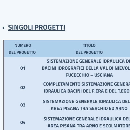
SINGOLI PROGETTI
NUMERO
TITOLO
DEL PROGETTO
DEL PROGETTO
SISTEMAZIONE GENERALE IDRAULICA D
01
BACINI IDROGRAFICI DELLA VAL DI NIEVOL
FUCECCHIO – USCIANA
COMPLETAMENTO SISTEMAZIONE GENER
02
IDRAULICA BACINI DEL F.ERA E DEL T.EGO
SISTEMAZIONE GENERALE IDRAULICA DE
03
AREA PISANA TRA SERCHIO ED ARNO
SISTEMAZIONE GENERALE IDRAULICA DE
04
AREA PISANA TRA ARNO E SCOLMATOR