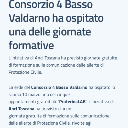
Consorzio 4 Basso
Valdarno ha ospitato
una delle giornate
formative
L’iniziativa di Anci Toscana ha previsto giornate gratuite
di formazione sulla comunicazione delle allerte di
Protezione Civile.
La sede del
Consorzio 4 Basso Valdarno
ha ospitato lo
scorso 10 marzo uno dei cinque
appuntamenti gratuiti di “
ProterinaLAB
”. L’iniziativa di
Anci Toscana
ha previsto cinque
giornate gratuite di formazione sulla comunicazione
delle allerte di Protezione Civile, rivolte agli