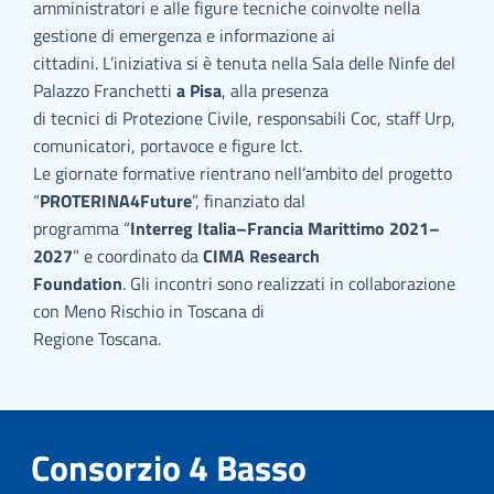
amministratori e alle figure tecniche coinvolte nella
gestione di emergenza e informazione ai
cittadini. L’iniziativa si è tenuta nella Sala delle Ninfe del
Palazzo Franchetti
a Pisa
, alla presenza
di tecnici di Protezione Civile, responsabili Coc, staff Urp,
comunicatori, portavoce e figure Ict.
Le giornate formative rientrano nell’ambito del progetto
“
PROTERINA4Future
”, finanziato dal
programma “
Interreg Italia–Francia Marittimo 2021–
2027
” e coordinato da
CIMA Research
Foundation
. Gli incontri sono realizzati in collaborazione
con Meno Rischio in Toscana di
Regione Toscana.
Consorzio 4 Basso