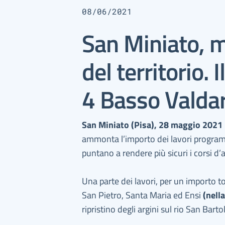
08/06/2021
San Miniato, m
del territorio.
4 Basso Valda
San Miniato (Pisa), 28 maggio 2021
ammonta l’importo dei lavori programm
puntano a rendere più sicuri i corsi d
Una parte dei lavori, per un importo t
San Pietro, Santa Maria ed Ensi
(nella
ripristino degli argini sul rio San Bar