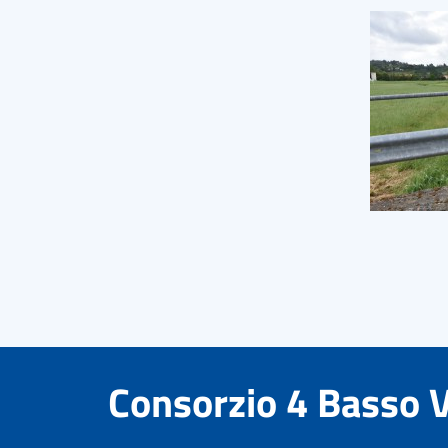
Consorzio 4 Basso 